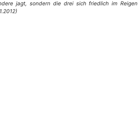
dere jagt, sondern die drei sich friedlich im Reigen
1.2012)