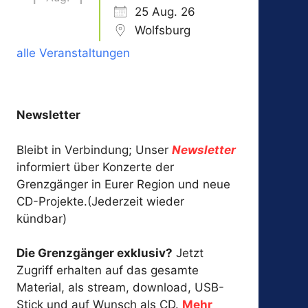
25 Aug. 26
Wolfsburg
alle Veranstaltungen
Newsletter
Bleibt in Verbindung; Unser
Newsletter
informiert über Konzerte der
Grenzgänger in Eurer Region und neue
CD-Projekte.(Jederzeit wieder
kündbar)
Die Grenzgänger exklusiv?
Jetzt
Zugriff erhalten auf das gesamte
Material, als stream, download, USB-
Stick und auf Wunsch als CD.
Mehr