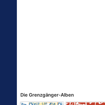
Die Grenzgänger-Alben