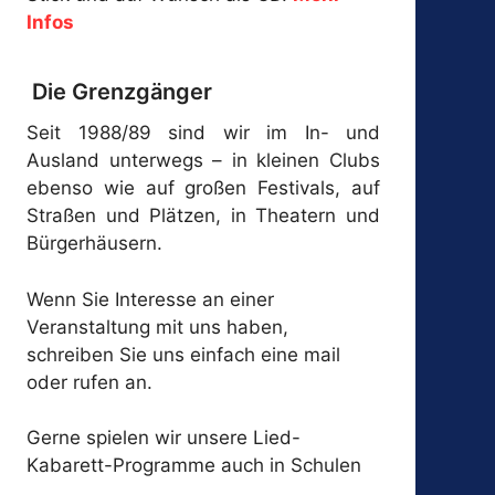
Infos
Die Grenzgänger
Seit 1988/89 sind wir im In- und
Ausland unterwegs – in kleinen Clubs
ebenso wie auf großen Festivals, auf
Straßen und Plätzen, in Theatern und
Bürgerhäusern.
Wenn Sie Interesse an einer
Veranstaltung mit uns haben,
schreiben Sie uns einfach eine mail
oder rufen an.
Gerne spielen wir unsere Lied-
Kabarett-Programme auch in Schulen