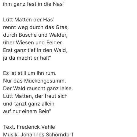
ihm ganz fest in die Nas“
Lütt Matten der Has‘
rennt weg durch das Gras,
durch Büsche und Wälder,
über Wiesen und Felder.
Erst ganz tief in den Wald,
ja da macht er halt“
Es ist still um ihn rum.
Nur das Mückengesumm.
Der Wald rauscht ganz leise.
Lütt Matten, der freut sich
und tanzt ganz allein
auf nur einem Bein“
Text. Frederick Vahle
Musik: Johannes Schorndorf