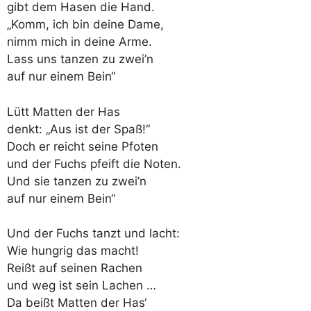
gibt dem Hasen die Hand.
„Komm, ich bin deine Dame,
nimm mich in deine Arme.
Lass uns tanzen zu zwei’n
auf nur einem Bein“
Lütt Matten der Has
denkt: „Aus ist der Spaß!“
Doch er reicht seine Pfoten
und der Fuchs pfeift die Noten.
Und sie tanzen zu zwei’n
auf nur einem Bein“
Und der Fuchs tanzt und lacht:
Wie hungrig das macht!
Reißt auf seinen Rachen
und weg ist sein Lachen …
Da beißt Matten der Has‘