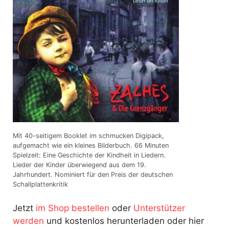
Mit 40-seitigem Booklet im schmucken Digipack,
aufgemacht wie ein kleines Bilderbuch. 66 Minuten
Spielzeit: Eine Geschichte der Kindheit in Liedern.
Lieder der Kinder überwiegend aus dem 19.
Jahrhundert. Nominiert für den Preis der deutschen
Schallplattenkritik
Jetzt
im Shop bestellen
oder
Unterstützer
werden
und kostenlos herunterladen oder hier