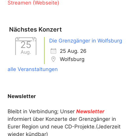
Streamen (Webseite)
Nächstes Konzert
Die Grenzgänger in Wolfsburg
25
25 Aug. 26
Aug.
Wolfsburg
alle Veranstaltungen
Newsletter
Bleibt in Verbindung; Unser
Newsletter
informiert über Konzerte der Grenzgänger in
Eurer Region und neue CD-Projekte.(Jederzeit
wieder kündbar)