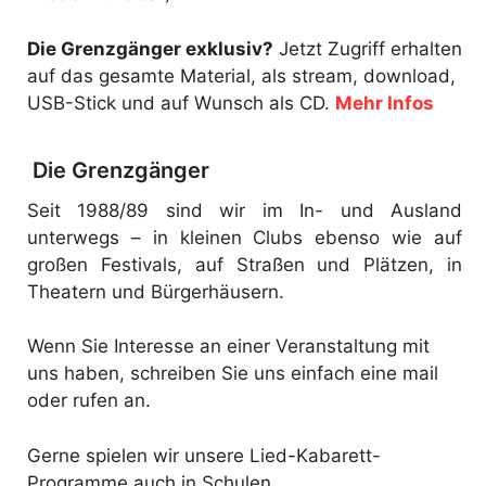
Die Grenzgänger exklusiv?
Jetzt Zugriff erhalten
auf das gesamte Material, als stream, download,
USB-Stick und auf Wunsch als CD.
Mehr Infos
Die Grenzgänger
Seit 1988/89 sind wir im In- und Ausland
unterwegs – in kleinen Clubs ebenso wie auf
großen Festivals, auf Straßen und Plätzen, in
Theatern und Bürgerhäusern.
Wenn Sie Interesse an einer Veranstaltung mit
uns haben, schreiben Sie uns einfach eine mail
oder rufen an.
Gerne spielen wir unsere Lied-Kabarett-
Programme auch in Schulen