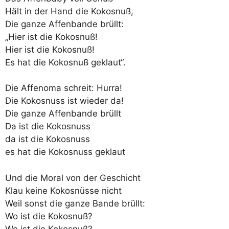
Hält in der Hand die Kokosnuß,
Die ganze Affenbande brüllt:
„Hier ist die Kokosnuß!
Hier ist die Kokosnuß!
Es hat die Kokosnuß geklaut“.
Die Affenoma schreit: Hurra!
Die Kokosnuss ist wieder da!
Die ganze Affenbande brüllt
Da ist die Kokosnuss
da ist die Kokosnuss
es hat die Kokosnuss geklaut
Und die Moral von der Geschicht
Klau keine Kokosnüsse nicht
Weil sonst die ganze Bande brüllt:
Wo ist die Kokosnuß?
Wo ist die Kokosnuß?