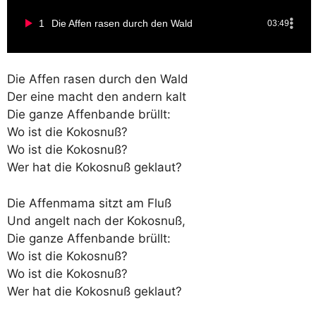
1
Die Affen rasen durch den Wald
03:49
Die Affen rasen durch den Wald
Der eine macht den andern kalt
Die ganze Affenbande brüllt:
Wo ist die Kokosnuß?
Wo ist die Kokosnuß?
Wer hat die Kokosnuß geklaut?
Die Affenmama sitzt am Fluß
Und angelt nach der Kokosnuß,
Die ganze Affenbande brüllt:
Wo ist die Kokosnuß?
Wo ist die Kokosnuß?
Wer hat die Kokosnuß geklaut?