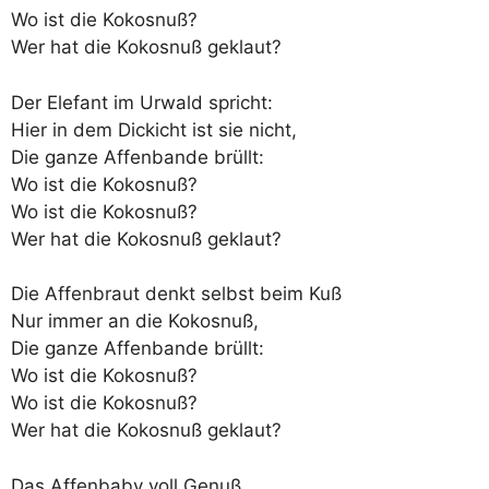
Wo ist die Kokosnuß?
Wer hat die Kokosnuß geklaut?
Der Elefant im Urwald spricht:
Hier in dem Dickicht ist sie nicht,
Die ganze Affenbande brüllt:
Wo ist die Kokosnuß?
Wo ist die Kokosnuß?
Wer hat die Kokosnuß geklaut?
Die Affenbraut denkt selbst beim Kuß
Nur immer an die Kokosnuß,
Die ganze Affenbande brüllt:
Wo ist die Kokosnuß?
Wo ist die Kokosnuß?
Wer hat die Kokosnuß geklaut?
Das Affenbaby voll Genuß