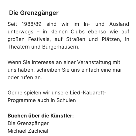
Die Grenzgänger
Seit 1988/89 sind wir im In- und Ausland
unterwegs – in kleinen Clubs ebenso wie auf
großen Festivals, auf Straßen und Plätzen, in
Theatern und Bürgerhäusern.
Wenn Sie Interesse an einer Veranstaltung mit
uns haben, schreiben Sie uns einfach eine mail
oder rufen an.
Gerne spielen wir unsere Lied-Kabarett-
Programme auch in Schulen
Buchen über die Künstler:
Die Grenzgänger
Michael Zachcial