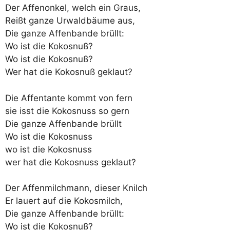
Der Affenonkel, welch ein Graus,
Reißt ganze Urwaldbäume aus,
Die ganze Affenbande brüllt:
Wo ist die Kokosnuß?
Wo ist die Kokosnuß?
Wer hat die Kokosnuß geklaut?
Die Affentante kommt von fern
sie isst die Kokosnuss so gern
Die ganze Affenbande brüllt
Wo ist die Kokosnuss
wo ist die Kokosnuss
wer hat die Kokosnuss geklaut?
Der Affenmilchmann, dieser Knilch
Er lauert auf die Kokosmilch,
Die ganze Affenbande brüllt:
Wo ist die Kokosnuß?