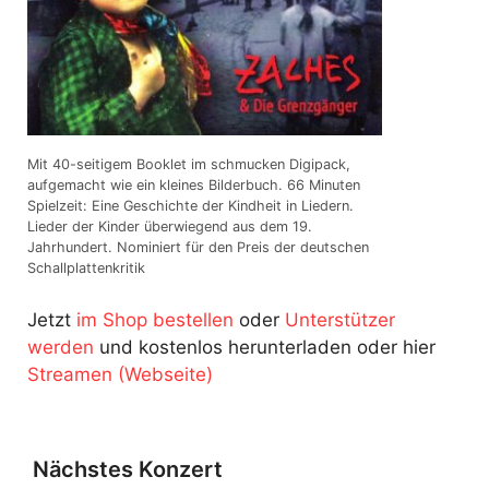
Mit 40-seitigem Booklet im schmucken Digipack,
aufgemacht wie ein kleines Bilderbuch. 66 Minuten
Spielzeit: Eine Geschichte der Kindheit in Liedern.
Lieder der Kinder überwiegend aus dem 19.
Jahrhundert. Nominiert für den Preis der deutschen
Schallplattenkritik
Jetzt
im Shop bestellen
oder
Unterstützer
werden
und kostenlos herunterladen oder hier
Streamen (Webseite)
Nächstes Konzert