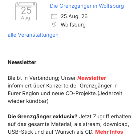
Die Grenzgänger in Wolfsburg
25
25 Aug. 26
Aug.
Wolfsburg
alle Veranstaltungen
Newsletter
Bleibt in Verbindung; Unser
Newsletter
informiert über Konzerte der Grenzgänger in
Eurer Region und neue CD-Projekte.(Jederzeit
wieder kündbar)
Die Grenzgänger exklusiv?
Jetzt Zugriff erhalten
auf das gesamte Material, als stream, download,
USB-Stick und auf Wunsch als CD.
Mehr Infos