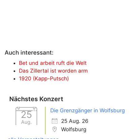
Auch interessant:
Bet und arbeit ruft die Welt
Das Zillertal ist worden arm
1920 (Kapp-Putsch)
Nächstes Konzert
Die Grenzgänger in Wolfsburg
25
25 Aug. 26
Aug.
Wolfsburg