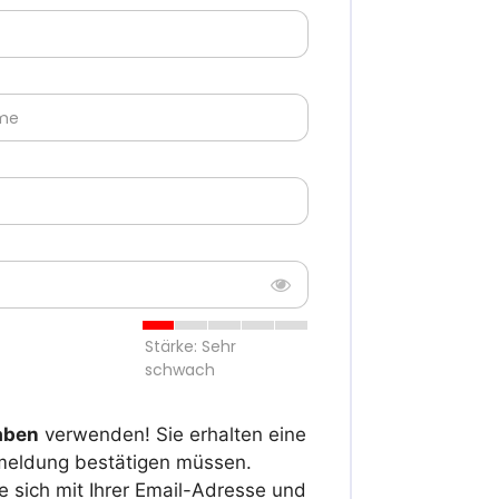
ame
Stärke: Sehr
schwach
aben
verwenden! Sie erhalten eine
nmeldung bestätigen müssen.
 sich mit Ihrer Email-Adresse und