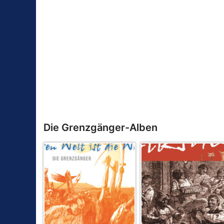
Die Grenzgänger-Alben