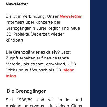
Newsletter
Bleibt in Verbindung; Unser
Newsletter
informiert über Konzerte der
Grenzgänger in Eurer Region und neue
CD-Projekte.(Jederzeit wieder
kündbar)
Die Grenzgänger exklusiv?
Jetzt
Zugriff erhalten auf das gesamte
Material, als stream, download, USB-
Stick und auf Wunsch als CD.
Mehr
Infos
Die Grenzgänger
Seit 1988/89 sind wir im In- und
Ausland unterwegs – in kleinen Clubs