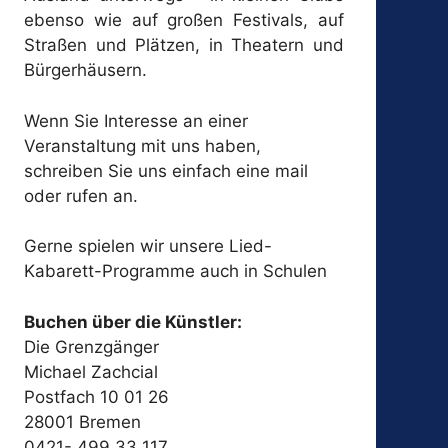
ebenso wie auf großen Festivals, auf
Straßen und Plätzen, in Theatern und
Bürgerhäusern.
Wenn Sie Interesse an einer
Veranstaltung mit uns haben,
schreiben Sie uns einfach eine mail
oder rufen an.
Gerne spielen wir unsere Lied-
Kabarett-Programme auch in Schulen
Buchen über die Künstler:
Die Grenzgänger
Michael Zachcial
Postfach 10 01 26
28001 Bremen
0421- 499 33 117