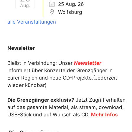
25 Aug. 26
Aug.
Wolfsburg
alle Veranstaltungen
Newsletter
Bleibt in Verbindung; Unser
Newsletter
informiert über Konzerte der Grenzgänger in
Eurer Region und neue CD-Projekte.(Jederzeit
wieder kündbar)
Die Grenzgänger exklusiv?
Jetzt Zugriff erhalten
auf das gesamte Material, als stream, download,
USB-Stick und auf Wunsch als CD.
Mehr Infos