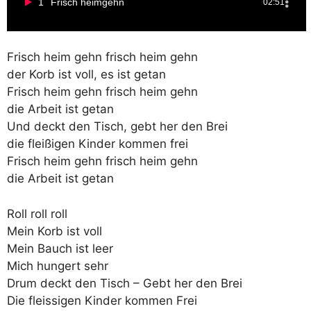
1
Frisch heimgehn
02:51
Frisch heim gehn frisch heim gehn
der Korb ist voll, es ist getan
Frisch heim gehn frisch heim gehn
die Arbeit ist getan
Und deckt den Tisch, gebt her den Brei
die fleißigen Kinder kommen frei
Frisch heim gehn frisch heim gehn
die Arbeit ist getan
Roll roll roll
Mein Korb ist voll
Mein Bauch ist leer
Mich hungert sehr
Drum deckt den Tisch – Gebt her den Brei
Die fleissigen Kinder kommen Frei