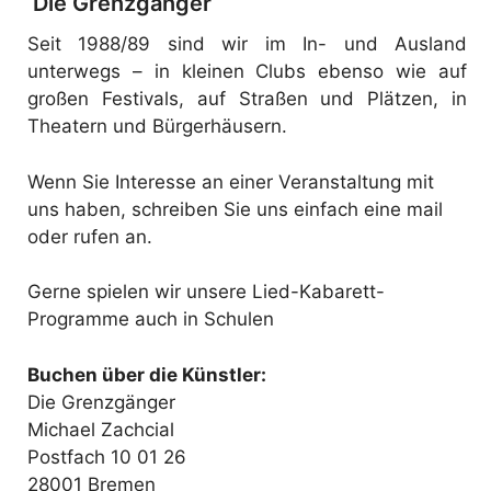
Die Grenzgänger
Seit 1988/89 sind wir im In- und Ausland
unterwegs – in kleinen Clubs ebenso wie auf
großen Festivals, auf Straßen und Plätzen, in
Theatern und Bürgerhäusern.
Wenn Sie Interesse an einer Veranstaltung mit
uns haben, schreiben Sie uns einfach eine mail
oder rufen an.
Gerne spielen wir unsere Lied-Kabarett-
Programme auch in Schulen
Buchen über die Künstler:
Die Grenzgänger
Michael Zachcial
Postfach 10 01 26
28001 Bremen