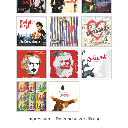
Impressum
Datenschutz­erklärung