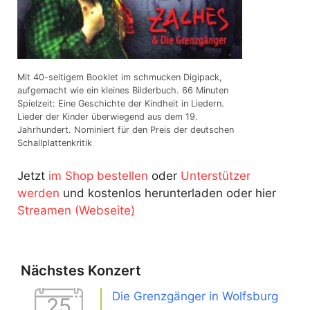
Mit 40-seitigem Booklet im schmucken Digipack,
aufgemacht wie ein kleines Bilderbuch. 66 Minuten
Spielzeit: Eine Geschichte der Kindheit in Liedern.
Lieder der Kinder überwiegend aus dem 19.
Jahrhundert. Nominiert für den Preis der deutschen
Schallplattenkritik
Jetzt
im Shop bestellen
oder
Unterstützer
werden
und kostenlos herunterladen oder hier
Streamen (Webseite)
Nächstes Konzert
Die Grenzgänger in Wolfsburg
25