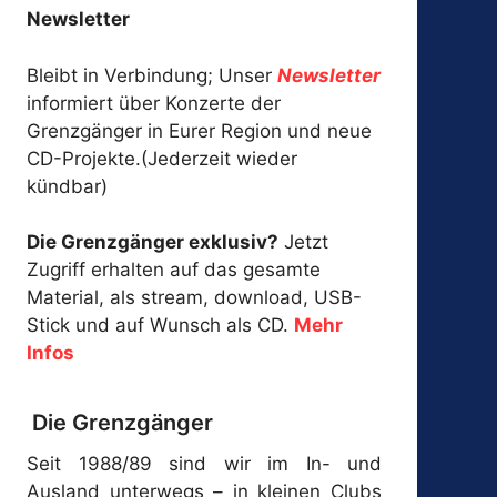
Newsletter
Bleibt in Verbindung; Unser
Newsletter
informiert über Konzerte der
Grenzgänger in Eurer Region und neue
CD-Projekte.(Jederzeit wieder
kündbar)
Die Grenzgänger exklusiv?
Jetzt
Zugriff erhalten auf das gesamte
Material, als stream, download, USB-
Stick und auf Wunsch als CD.
Mehr
Infos
Die Grenzgänger
Seit 1988/89 sind wir im In- und
Ausland unterwegs – in kleinen Clubs