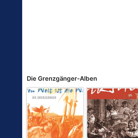
Die Grenzgänger-Alben