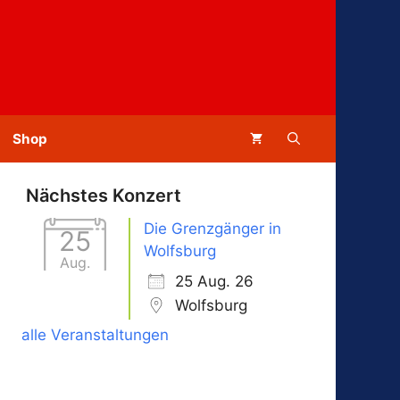
Shop
Nächstes Konzert
Die Grenzgänger in
25
Wolfsburg
Aug.
25 Aug. 26
Wolfsburg
alle Veranstaltungen