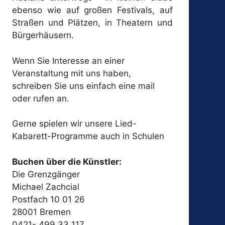
ebenso wie auf großen Festivals, auf
Straßen und Plätzen, in Theatern und
Bürgerhäusern.
Wenn Sie Interesse an einer
Veranstaltung mit uns haben,
schreiben Sie uns einfach eine mail
oder rufen an.
Gerne spielen wir unsere Lied-
Kabarett-Programme auch in Schulen
Buchen über die Künstler:
Die Grenzgänger
Michael Zachcial
Postfach 10 01 26
28001 Bremen
0421- 499 33 117