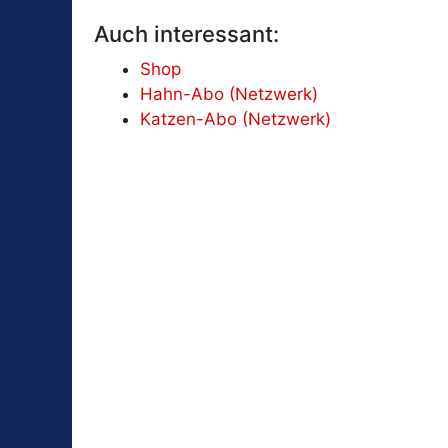
Auch interessant:
Shop
Hahn-Abo (Netzwerk)
Katzen-Abo (Netzwerk)