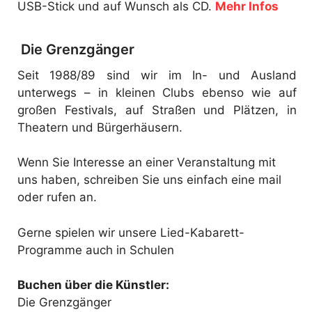
USB-Stick und auf Wunsch als CD.
Mehr Infos
Die Grenzgänger
Seit 1988/89 sind wir im In- und Ausland
unterwegs – in kleinen Clubs ebenso wie auf
großen Festivals, auf Straßen und Plätzen, in
Theatern und Bürgerhäusern.
Wenn Sie Interesse an einer Veranstaltung mit
uns haben, schreiben Sie uns einfach eine mail
oder rufen an.
Gerne spielen wir unsere Lied-Kabarett-
Programme auch in Schulen
Buchen über die Künstler:
Die Grenzgänger