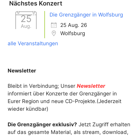
Nächstes Konzert
Die Grenzgänger in Wolfsburg
25
25 Aug. 26
Aug.
Wolfsburg
alle Veranstaltungen
Newsletter
Bleibt in Verbindung; Unser
Newsletter
informiert über Konzerte der Grenzgänger in
Eurer Region und neue CD-Projekte.(Jederzeit
wieder kündbar)
Die Grenzgänger exklusiv?
Jetzt Zugriff erhalten
auf das gesamte Material, als stream, download,