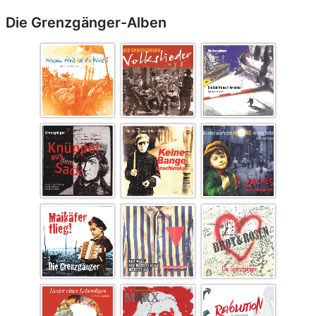
Die Grenzgänger-Alben