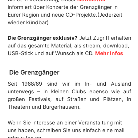
informiert über Konzerte der Grenzgänger in
Eurer Region und neue CD-Projekte.(Jederzeit
wieder kündbar)
Die Grenzgänger exklusiv?
Jetzt Zugriff erhalten
auf das gesamte Material, als stream, download,
USB-Stick und auf Wunsch als CD.
Mehr Infos
Die Grenzgänger
Seit 1988/89 sind wir im In- und Ausland
unterwegs – in kleinen Clubs ebenso wie auf
großen Festivals, auf Straßen und Plätzen, in
Theatern und Bürgerhäusern.
Wenn Sie Interesse an einer Veranstaltung mit
uns haben, schreiben Sie uns einfach eine mail
oder rufen an.