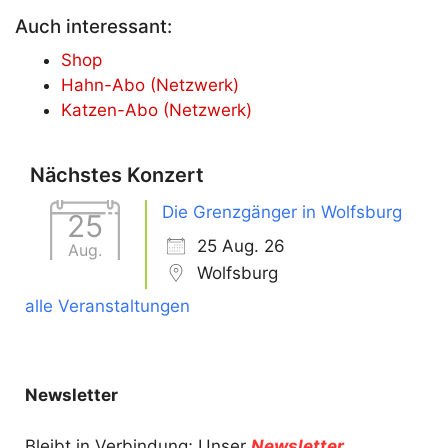
Auch interessant:
Shop
Hahn-Abo (Netzwerk)
Katzen-Abo (Netzwerk)
Nächstes Konzert
Die Grenzgänger in Wolfsburg
25
25 Aug. 26
Aug.
Wolfsburg
alle Veranstaltungen
Newsletter
Bleibt in Verbindung; Unser
Newsletter