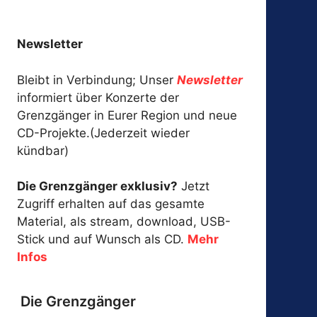
Newsletter
Bleibt in Verbindung; Unser
Newsletter
informiert über Konzerte der
Grenzgänger in Eurer Region und neue
CD-Projekte.(Jederzeit wieder
kündbar)
Die Grenzgänger exklusiv?
Jetzt
Zugriff erhalten auf das gesamte
Material, als stream, download, USB-
Stick und auf Wunsch als CD.
Mehr
Infos
Die Grenzgänger