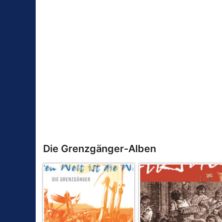
Die Grenzgänger-Alben