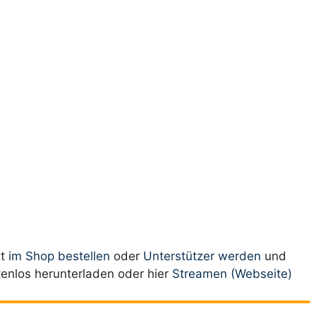
zt
im Shop bestellen
oder
Unterstützer werden
und
tenlos herunterladen oder hier
Streamen (Webseite)