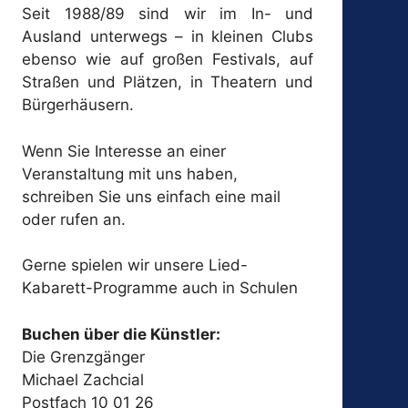
Seit 1988/89 sind wir im In- und
Ausland unterwegs – in kleinen Clubs
ebenso wie auf großen Festivals, auf
Straßen und Plätzen, in Theatern und
Bürgerhäusern.
Wenn Sie Interesse an einer
Veranstaltung mit uns haben,
schreiben Sie uns einfach eine mail
oder rufen an.
Gerne spielen wir unsere Lied-
Kabarett-Programme auch in Schulen
Buchen über die Künstler:
Die Grenzgänger
Michael Zachcial
Postfach 10 01 26