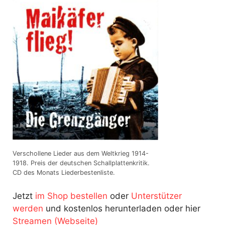
Verschollene Lieder aus dem Weltkrieg 1914-
1918. Preis der deutschen Schallplattenkritik.
CD des Monats Liederbestenliste.
Jetzt
im Shop bestellen
oder
Unterstützer
werden
und kostenlos herunterladen oder hier
Streamen (Webseite)