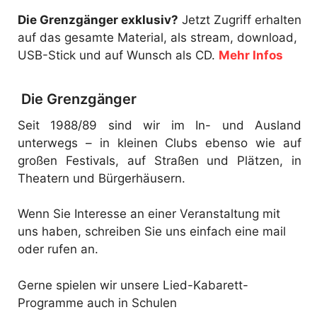
Die Grenzgänger exklusiv?
Jetzt Zugriff erhalten
auf das gesamte Material, als stream, download,
USB-Stick und auf Wunsch als CD.
Mehr Infos
Die Grenzgänger
Seit 1988/89 sind wir im In- und Ausland
unterwegs – in kleinen Clubs ebenso wie auf
großen Festivals, auf Straßen und Plätzen, in
Theatern und Bürgerhäusern.
Wenn Sie Interesse an einer Veranstaltung mit
uns haben, schreiben Sie uns einfach eine mail
oder rufen an.
Gerne spielen wir unsere Lied-Kabarett-
Programme auch in Schulen