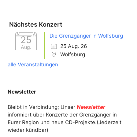
Nächstes Konzert
Die Grenzgänger in Wolfsburg
25
25 Aug. 26
Aug.
Wolfsburg
alle Veranstaltungen
Newsletter
Bleibt in Verbindung; Unser
Newsletter
informiert über Konzerte der Grenzgänger in
Eurer Region und neue CD-Projekte.(Jederzeit
wieder kündbar)