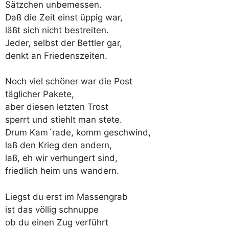
Sätzchen unbemessen.
Daß die Zeit einst üppig war,
läßt sich nicht bestreiten.
Jeder, selbst der Bettler gar,
denkt an Friedenszeiten.
Noch viel schöner war die Post
täglicher Pakete,
aber diesen letzten Trost
sperrt und stiehlt man stete.
Drum Kam´rade, komm geschwind,
laß den Krieg den andern,
laß, eh wir verhungert sind,
friedlich heim uns wandern.
Liegst du erst im Massengrab
ist das völlig schnuppe
ob du einen Zug verführt