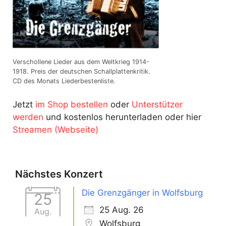
Verschollene Lieder aus dem Weltkrieg 1914-
1918. Preis der deutschen Schallplattenkritik.
CD des Monats Liederbestenliste.
Jetzt
im Shop bestellen
oder
Unterstützer
werden
und kostenlos herunterladen oder hier
Streamen (Webseite)
Nächstes Konzert
Die Grenzgänger in Wolfsburg
25
25 Aug. 26
Aug.
Wolfsburg