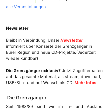
alle Veranstaltungen
Newsletter
Bleibt in Verbindung; Unser
Newsletter
informiert über Konzerte der Grenzgänger in
Eurer Region und neue CD-Projekte.(Jederzeit
wieder kündbar)
Die Grenzgänger exklusiv?
Jetzt Zugriff erhalten
auf das gesamte Material, als stream, download,
USB-Stick und auf Wunsch als CD.
Mehr Infos
Die Grenzgänger
Seit 1988/89 sind wir im In- und Ausland