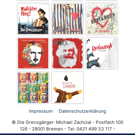
Impressum
Datenschutz­erklärung
© Die Grenzgänger: Michael Zachcial - Postfach 100
126 - 28001 Bremen - Tel: 0421 499 33 117 -