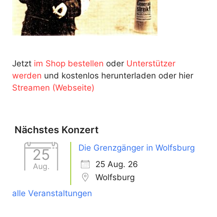
Jetzt
im Shop bestellen
oder
Unterstützer
werden
und kostenlos herunterladen oder hier
Streamen (Webseite)
Nächstes Konzert
Die Grenzgänger in Wolfsburg
25
25 Aug. 26
Aug.
Wolfsburg
alle Veranstaltungen