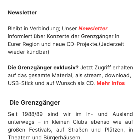
Newsletter
Bleibt in Verbindung; Unser
Newsletter
informiert über Konzerte der Grenzgänger in
Eurer Region und neue CD-Projekte.(Jederzeit
wieder kündbar)
Die Grenzgänger exklusiv?
Jetzt Zugriff erhalten
auf das gesamte Material, als stream, download,
USB-Stick und auf Wunsch als CD.
Mehr Infos
Die Grenzgänger
Seit 1988/89 sind wir im In- und Ausland
unterwegs – in kleinen Clubs ebenso wie auf
großen Festivals, auf Straßen und Plätzen, in
Theatern und Bürgerhäusern.