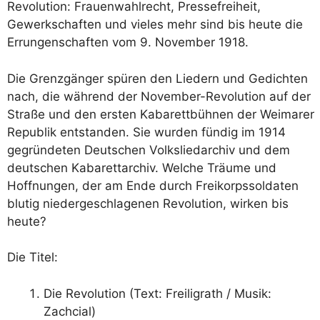
Revolution: Frauenwahlrecht, Pressefreiheit,
Gewerkschaften und vieles mehr sind bis heute die
Errungenschaften vom 9. November 1918.
Die Grenzgänger spüren den Liedern und Gedichten
nach, die während der November-Revolution auf der
Straße und den ersten Kabarettbühnen der Weimarer
Republik entstanden. Sie wurden fündig im 1914
gegründeten Deutschen Volksliedarchiv und dem
deutschen Kabarettarchiv. Welche Träume und
Hoffnungen, der am Ende durch Freikorpssoldaten
blutig niedergeschlagenen Revolution, wirken bis
heute?
Die Titel:
Die Revolution (Text: Freiligrath / Musik:
Zachcial)