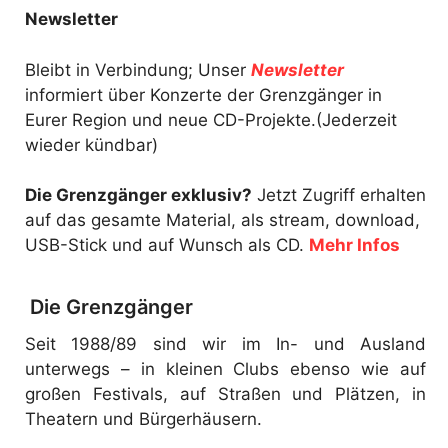
Newsletter
Bleibt in Verbindung; Unser
Newsletter
informiert über Konzerte der Grenzgänger in
Eurer Region und neue CD-Projekte.(Jederzeit
wieder kündbar)
Die Grenzgänger exklusiv?
Jetzt Zugriff erhalten
auf das gesamte Material, als stream, download,
USB-Stick und auf Wunsch als CD.
Mehr Infos
Die Grenzgänger
Seit 1988/89 sind wir im In- und Ausland
unterwegs – in kleinen Clubs ebenso wie auf
großen Festivals, auf Straßen und Plätzen, in
Theatern und Bürgerhäusern.