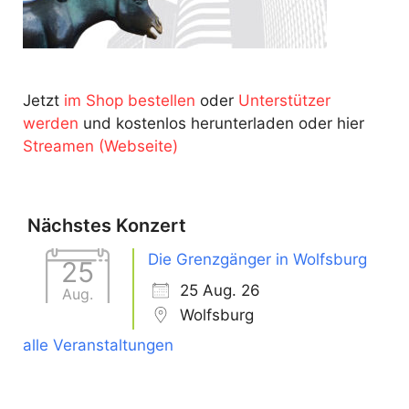
Jetzt
im Shop bestellen
oder
Unterstützer
werden
und kostenlos herunterladen oder hier
Streamen (Webseite)
Nächstes Konzert
Die Grenzgänger in Wolfsburg
25
25 Aug. 26
Aug.
Wolfsburg
alle Veranstaltungen