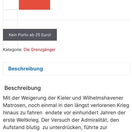
Die
Grenzgänger:
Revolution
Menge
Kein Porto ab 25 Euro!
Kategorie:
Die Grenzgänger
Beschreibung
+
Beschreibung
Mit der Weigerung der Kieler und Wilhelmshavener
Matrosen, noch einmal in den längst verlorenen Krieg
hinaus zu fahren endete vor einhundert Jahren der
erste Weltkrieg. Der Versuch der Admiralität, den
Aufstand blutig zu unterdrücken, führte zur