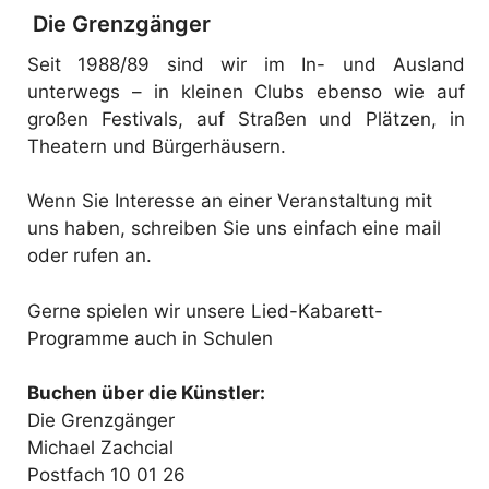
Die Grenzgänger
Seit 1988/89 sind wir im In- und Ausland
unterwegs – in kleinen Clubs ebenso wie auf
großen Festivals, auf Straßen und Plätzen, in
Theatern und Bürgerhäusern.
Wenn Sie Interesse an einer Veranstaltung mit
uns haben, schreiben Sie uns einfach eine mail
oder rufen an.
Gerne spielen wir unsere Lied-Kabarett-
Programme auch in Schulen
Buchen über die Künstler:
Die Grenzgänger
Michael Zachcial
Postfach 10 01 26