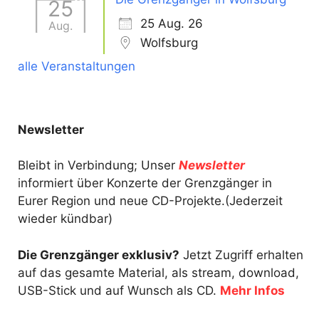
25
25 Aug. 26
Aug.
Wolfsburg
alle Veranstaltungen
Newsletter
Bleibt in Verbindung; Unser
Newsletter
informiert über Konzerte der Grenzgänger in
Eurer Region und neue CD-Projekte.(Jederzeit
wieder kündbar)
Die Grenzgänger exklusiv?
Jetzt Zugriff erhalten
auf das gesamte Material, als stream, download,
USB-Stick und auf Wunsch als CD.
Mehr Infos