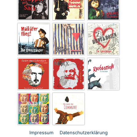
Impressum
Datenschutz­erklärung