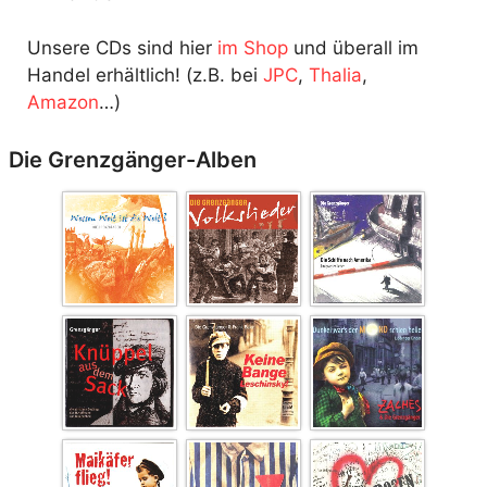
Unsere CDs sind hier
im Shop
und überall im
Handel erhältlich! (z.B. bei
JPC
,
Thalia
,
Amazon
…)
Die Grenzgänger-Alben