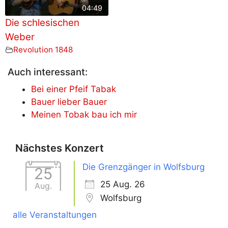
04:49
Die schlesischen
Weber
Revolution 1848
Auch interessant:
Bei einer Pfeif Tabak
Bauer lieber Bauer
Meinen Tobak bau ich mir
Nächstes Konzert
Die Grenzgänger in Wolfsburg
25
25 Aug. 26
Aug.
Wolfsburg
alle Veranstaltungen