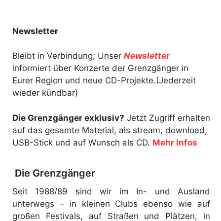
Newsletter
Bleibt in Verbindung; Unser
Newsletter
informiert über Konzerte der Grenzgänger in
Eurer Region und neue CD-Projekte.(Jederzeit
wieder kündbar)
Die Grenzgänger exklusiv?
Jetzt Zugriff erhalten
auf das gesamte Material, als stream, download,
USB-Stick und auf Wunsch als CD.
Mehr Infos
Die Grenzgänger
Seit 1988/89 sind wir im In- und Ausland
unterwegs – in kleinen Clubs ebenso wie auf
großen Festivals, auf Straßen und Plätzen, in