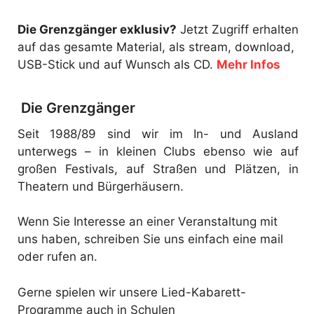
Die Grenzgänger exklusiv?
Jetzt Zugriff erhalten
auf das gesamte Material, als stream, download,
USB-Stick und auf Wunsch als CD.
Mehr Infos
Die Grenzgänger
Seit 1988/89 sind wir im In- und Ausland
unterwegs – in kleinen Clubs ebenso wie auf
großen Festivals, auf Straßen und Plätzen, in
Theatern und Bürgerhäusern.
Wenn Sie Interesse an einer Veranstaltung mit
uns haben, schreiben Sie uns einfach eine mail
oder rufen an.
Gerne spielen wir unsere Lied-Kabarett-
Programme auch in Schulen