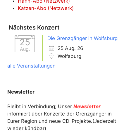
Hahn-Abo (Netzwerk)
Katzen-Abo (Netzwerk)
Nächstes Konzert
Die Grenzgänger in Wolfsburg
25
25 Aug. 26
Aug.
Wolfsburg
alle Veranstaltungen
Newsletter
Bleibt in Verbindung; Unser
Newsletter
informiert über Konzerte der Grenzgänger in
Eurer Region und neue CD-Projekte.(Jederzeit
wieder kündbar)