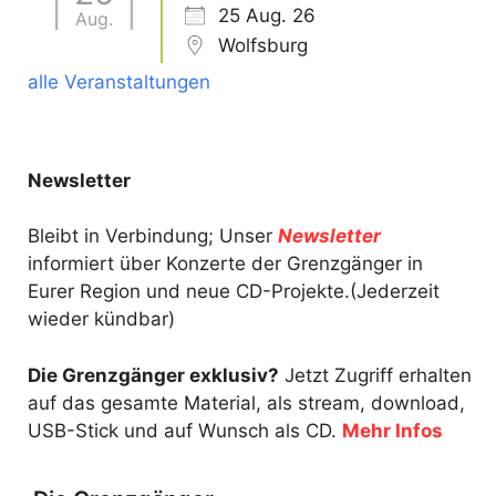
25 Aug. 26
Aug.
Wolfsburg
alle Veranstaltungen
Newsletter
Bleibt in Verbindung; Unser
Newsletter
informiert über Konzerte der Grenzgänger in
Eurer Region und neue CD-Projekte.(Jederzeit
wieder kündbar)
Die Grenzgänger exklusiv?
Jetzt Zugriff erhalten
auf das gesamte Material, als stream, download,
USB-Stick und auf Wunsch als CD.
Mehr Infos