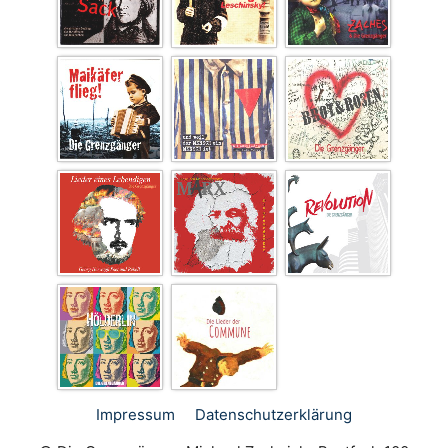
Impressum
Datenschutz­erklärung