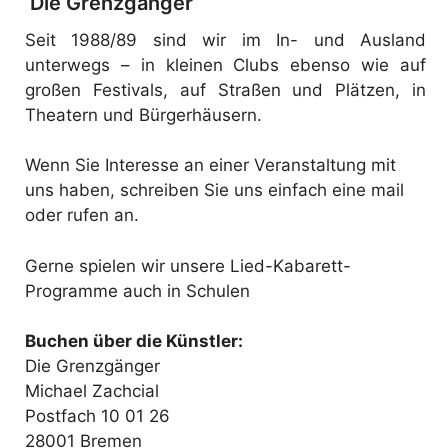
Die Grenzgänger
Seit 1988/89 sind wir im In- und Ausland
unterwegs – in kleinen Clubs ebenso wie auf
großen Festivals, auf Straßen und Plätzen, in
Theatern und Bürgerhäusern.
Wenn Sie Interesse an einer Veranstaltung mit
uns haben, schreiben Sie uns einfach eine mail
oder rufen an.
Gerne spielen wir unsere Lied-Kabarett-
Programme auch in Schulen
Buchen über die Künstler:
Die Grenzgänger
Michael Zachcial
Postfach 10 01 26
28001 Bremen