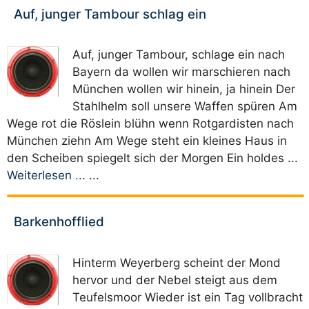
Auf, junger Tambour schlag ein
Auf, junger Tambour, schlage ein nach
Bayern da wollen wir marschieren nach
München wollen wir hinein, ja hinein Der
Stahlhelm soll unsere Waffen spüren Am
Wege rot die Röslein blühn wenn Rotgardisten nach
München ziehn Am Wege steht ein kleines Haus in
den Scheiben spiegelt sich der Morgen Ein holdes ...
Weiterlesen ...
...
Barkenhofflied
Hinterm Weyerberg scheint der Mond
hervor und der Nebel steigt aus dem
Teufelsmoor Wieder ist ein Tag vollbracht