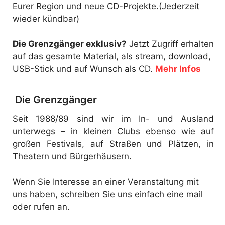
Eurer Region und neue CD-Projekte.(Jederzeit
wieder kündbar)
Die Grenzgänger exklusiv?
Jetzt Zugriff erhalten
auf das gesamte Material, als stream, download,
USB-Stick und auf Wunsch als CD.
Mehr Infos
Die Grenzgänger
Seit 1988/89 sind wir im In- und Ausland
unterwegs – in kleinen Clubs ebenso wie auf
großen Festivals, auf Straßen und Plätzen, in
Theatern und Bürgerhäusern.
Wenn Sie Interesse an einer Veranstaltung mit
uns haben, schreiben Sie uns einfach eine mail
oder rufen an.