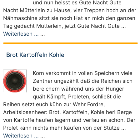
und nun heisst es Gute Nacht Gute
Nacht Mütterlein zu Hause, vier Treppen hoch an der
Nähmaschine sitzt sie noch Hat an mich den ganzen
Tag gedacht Mütterlein, jetzt Gute Nacht Gute ...
Weiterlesen ...
...
Brot Kartoffeln Kohle
Korn verkommt in vollen Speichern viele
Zentner ungezählt daß die Reichen sich
bereichern während uns der Hunger
quält Kämpft, Proleten, schließt die
Reihen setzt euch kühn zur Wehr Fordre,
Arbeitslosenheer: Brot, Kartoffeln, Kohle her! Berge
von Kartoffelhaufen lagern und verfaulen schon. Der
Prolet kann nichts mehr kaufen von der Stütze ...
Weiterlesen ...
...