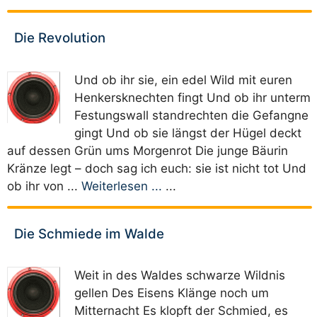
Die Revolution
Und ob ihr sie, ein edel Wild mit euren
Henkersknechten fingt Und ob ihr unterm
Festungswall standrechten die Gefangne
gingt Und ob sie längst der Hügel deckt
auf dessen Grün ums Morgenrot Die junge Bäurin
Kränze legt – doch sag ich euch: sie ist nicht tot Und
ob ihr von ...
Weiterlesen ...
...
Die Schmiede im Walde
Weit in des Waldes schwarze Wildnis
gellen Des Eisens Klänge noch um
Mitternacht Es klopft der Schmied, es