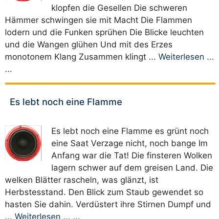
klopfen die Gesellen Die schweren
Hämmer schwingen sie mit Macht Die Flammen
lodern und die Funken sprühen Die Blicke leuchten
und die Wangen glühen Und mit des Erzes
monotonem Klang Zusammen klingt ...
Weiterlesen ...
...
Es lebt noch eine Flamme
Es lebt noch eine Flamme es grünt noch
eine Saat Verzage nicht, noch bange Im
Anfang war die Tat! Die finsteren Wolken
lagern schwer auf dem greisen Land. Die
welken Blätter rascheln, was glänzt, ist
Herbstesstand. Den Blick zum Staub gewendet so
hasten Sie dahin. Verdüstert ihre Stirnen Dumpf und
...
Weiterlesen ...
...