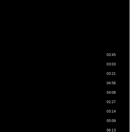
03:45
03:03
03:21
04:56
04:08
02:27
03:14
05:09
06:13