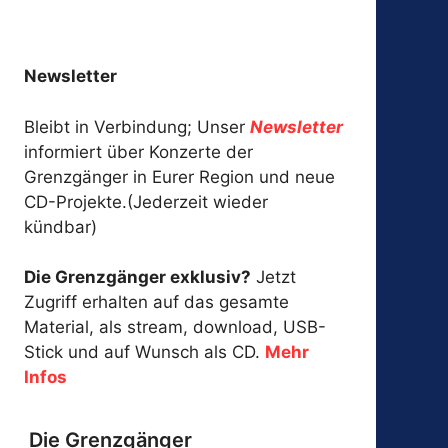
Newsletter
Bleibt in Verbindung; Unser
Newsletter
informiert über Konzerte der
Grenzgänger in Eurer Region und neue
CD-Projekte.(Jederzeit wieder
kündbar)
Die Grenzgänger exklusiv?
Jetzt
Zugriff erhalten auf das gesamte
Material, als stream, download, USB-
Stick und auf Wunsch als CD.
Mehr
Infos
Die Grenzgänger