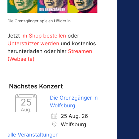
Die Grenzgänger spielen Hölderlin
Jetzt
im Shop bestellen
oder
Unterstützer werden
und kostenlos
herunterladen oder hier
Streamen
(Webseite)
Nächstes Konzert
Die Grenzgänger in
25
Wolfsburg
Aug.
25 Aug. 26
Wolfsburg
alle Veranstaltungen