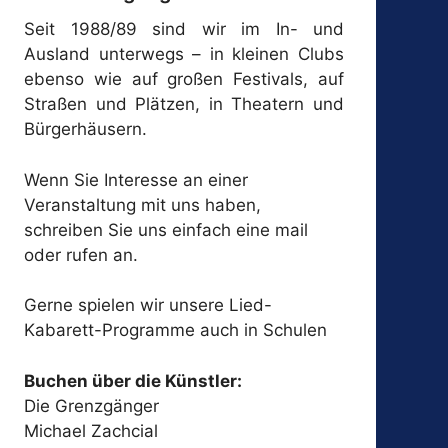
Seit 1988/89 sind wir im In- und
Ausland unterwegs – in kleinen Clubs
ebenso wie auf großen Festivals, auf
Straßen und Plätzen, in Theatern und
Bürgerhäusern.
Wenn Sie Interesse an einer
Veranstaltung mit uns haben,
schreiben Sie uns einfach eine mail
oder rufen an.
Gerne spielen wir unsere Lied-
Kabarett-Programme auch in Schulen
Buchen über die Künstler:
Die Grenzgänger
Michael Zachcial