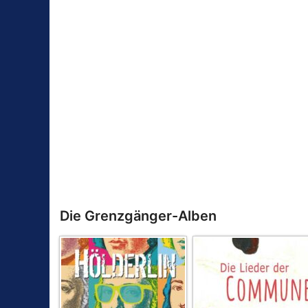
Die Grenzgänger-Alben