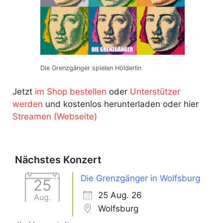
Die Grenzgänger spielen Hölderlin
Jetzt
im Shop bestellen
oder
Unterstützer
werden
und kostenlos herunterladen oder hier
Streamen (Webseite)
Nächstes Konzert
Die Grenzgänger in Wolfsburg
25
25 Aug. 26
Aug.
Wolfsburg