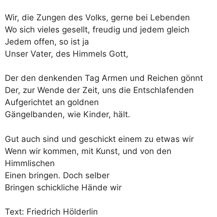
Wir, die Zungen des Volks, gerne bei Lebenden
Wo sich vieles gesellt, freudig und jedem gleich
Jedem offen, so ist ja
Unser Vater, des Himmels Gott,
Der den denkenden Tag Armen und Reichen gönnt
Der, zur Wende der Zeit, uns die Entschlafenden
Aufgerichtet an goldnen
Gängelbanden, wie Kinder, hält.
Gut auch sind und geschickt einem zu etwas wir
Wenn wir kommen, mit Kunst, und von den
Himmlischen
Einen bringen. Doch selber
Bringen schickliche Hände wir
Text: Friedrich Hölderlin