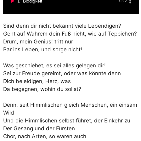
1
Blödigkeit
03:21
Sind denn dir nicht bekannt viele Lebendigen?
Geht auf Wahrem dein Fuß nicht, wie auf Teppichen?
Drum, mein Genius! tritt nur
Bar ins Leben, und sorge nicht!
Was geschiehet, es sei alles gelegen dir!
Sei zur Freude gereimt, oder was könnte denn
Dich beleidigen, Herz, was
Da begegnen, wohin du sollst?
Denn, seit Himmlischen gleich Menschen, ein einsam
Wild
Und die Himmlischen selbst führet, der Einkehr zu
Der Gesang und der Fürsten
Chor, nach Arten, so waren auch