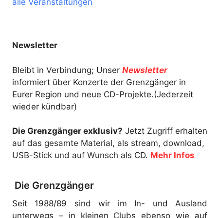
alle Veranstaltungen
Newsletter
Bleibt in Verbindung; Unser
Newsletter
informiert über Konzerte der Grenzgänger in
Eurer Region und neue CD-Projekte.(Jederzeit
wieder kündbar)
Die Grenzgänger exklusiv?
Jetzt Zugriff erhalten
auf das gesamte Material, als stream, download,
USB-Stick und auf Wunsch als CD.
Mehr Infos
Die Grenzgänger
Seit 1988/89 sind wir im In- und Ausland
unterwegs – in kleinen Clubs ebenso wie auf