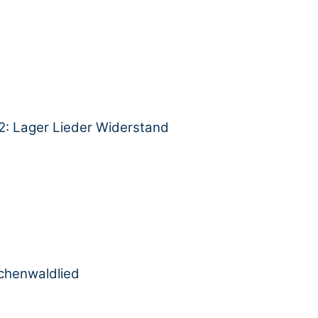
2: Lager Lieder Widerstand
chenwaldlied