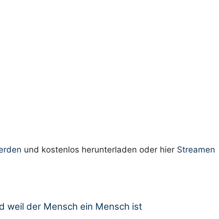
werden
und kostenlos herunterladen oder hier
Streamen
d weil der Mensch ein Mensch ist