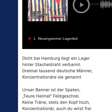
00:00
1
Neuengammer Lagerlied
Dicht bei Hamburg liegt ein Lager
hinter Stacheldraht verbannt.
Dreimal tausend deutsche Männer,
Konzentrationäre sie genannt
Unser Banner ist der Spaten,
„Teure Heimat“ Feldgeschrei.
Keine Träne, stets den Kopf hoch,
Konzentrationär, auch du wirst frei