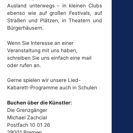
Ausland unterwegs – in kleinen Clubs
ebenso wie auf großen Festivals, auf
Straßen und Plätzen, in Theatern und
Bürgerhäusern.
Wenn Sie Interesse an einer
Veranstaltung mit uns haben,
schreiben Sie uns einfach eine mail
oder rufen an.
Gerne spielen wir unsere Lied-
Kabarett-Programme auch in Schulen
Buchen über die Künstler:
Die Grenzgänger
Michael Zachcial
Postfach 10 01 26
28001 Bremen