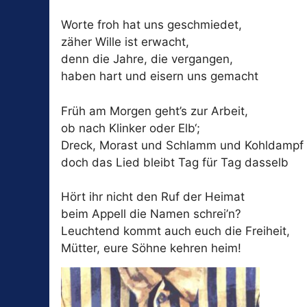
Worte froh hat uns geschmiedet,
zäher Wille ist erwacht,
denn die Jahre, die vergangen,
haben hart und eisern uns gemacht
Früh am Morgen geht’s zur Arbeit,
ob nach Klinker oder Elb‘;
Dreck, Morast und Schlamm und Kohldampf
doch das Lied bleibt Tag für Tag dasselb
Hört ihr nicht den Ruf der Heimat
beim Appell die Namen schrei’n?
Leuchtend kommt auch euch die Freiheit,
Mütter, eure Söhne kehren heim!