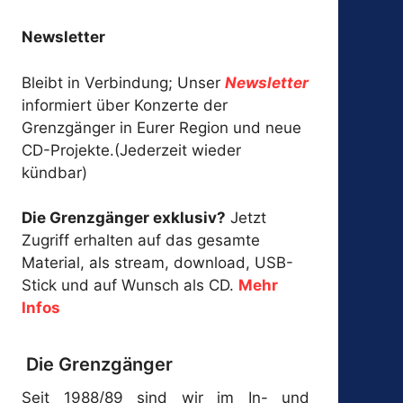
Newsletter
Bleibt in Verbindung; Unser
Newsletter
informiert über Konzerte der
Grenzgänger in Eurer Region und neue
CD-Projekte.(Jederzeit wieder
kündbar)
Die Grenzgänger exklusiv?
Jetzt
Zugriff erhalten auf das gesamte
Material, als stream, download, USB-
Stick und auf Wunsch als CD.
Mehr
Infos
Die Grenzgänger
Seit 1988/89 sind wir im In- und