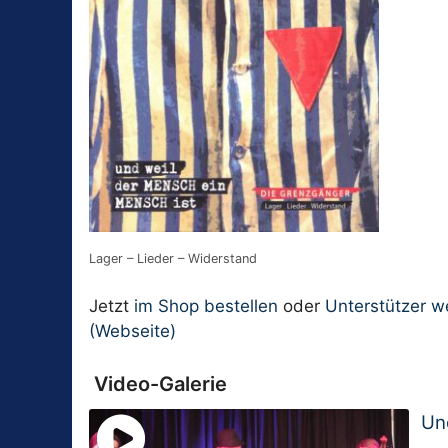
Lager – Lieder – Widerstand
Jetzt
im Shop bestellen
oder
Unterstützer 
(Webseite)
Video-Galerie
Un