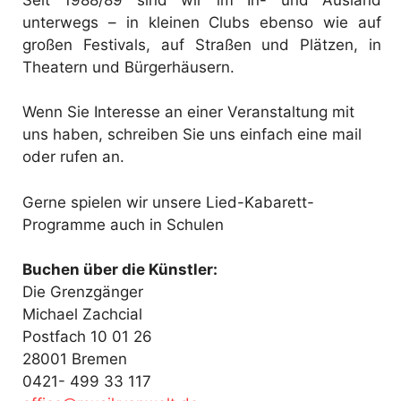
unterwegs – in kleinen Clubs ebenso wie auf
großen Festivals, auf Straßen und Plätzen, in
Theatern und Bürgerhäusern.
Wenn Sie Interesse an einer Veranstaltung mit
uns haben, schreiben Sie uns einfach eine mail
oder rufen an.
Gerne spielen wir unsere Lied-Kabarett-
Programme auch in Schulen
Buchen über die Künstler:
Die Grenzgänger
Michael Zachcial
Postfach 10 01 26
28001 Bremen
0421- 499 33 117