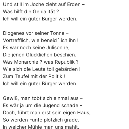
Und still im Joche zieht auf Erden –
Was hilft die Genialität ?
Ich will ein guter Bürger werden.
Diogenes vor seiner Tonne –
Vortrefflich, wie beneid´ ich ihn !
Es war noch keine Julisonne,
Die jenen Glücklichen beschien.
Was Monarchie ? was Republik ?
Wie sich die Leute toll gebärden !
Zum Teufel mit der Politik !
Ich will ein guter Bürger werden.
Gewiß, man tobt sich einmal aus –
Es wär ja um die Jugend schade –
Doch, führt man erst sein eigen Haus,
So werden Fünfe plötzlich grade.
In welcher Mühle man uns mahlt,