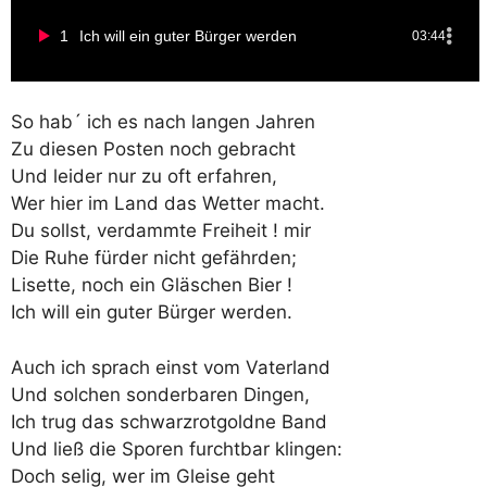
1
Ich will ein guter Bürger werden
03:44
So hab´ ich es nach langen Jahren
Zu diesen Posten noch gebracht
Und leider nur zu oft erfahren,
Wer hier im Land das Wetter macht.
Du sollst, verdammte Freiheit ! mir
Die Ruhe fürder nicht gefährden;
Lisette, noch ein Gläschen Bier !
Ich will ein guter Bürger werden.
Auch ich sprach einst vom Vaterland
Und solchen sonderbaren Dingen,
Ich trug das schwarzrotgoldne Band
Und ließ die Sporen furchtbar klingen:
Doch selig, wer im Gleise geht