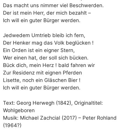
Das macht uns nimmer viel Beschwerden.
Der ist mein Herr, der mich bezahlt –
Ich will ein guter Bürger werden.
Jedwedem Umtrieb bleib ich fern,
Der Henker mag das Volk beglücken !
Ein Orden ist ein eigner Stern,
Wer einen hat, der soll sich bücken.
Bück dich, mein Herz ! bald fahren wir
Zur Residenz mit eignen Pferden
Lisette, noch ein Gläschen Bier !
Ich will ein guter Bürger werden.
Text: Georg Herwegh (1842), Originaltitel:
Wohlgeboren
Musik: Michael Zachcial (2017) – Peter Rohland
(1964?)