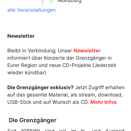
Wolfsburg
alle Veranstaltungen
Newsletter
Bleibt in Verbindung; Unser
Newsletter
informiert über Konzerte der Grenzgänger in
Eurer Region und neue CD-Projekte.(Jederzeit
wieder kündbar)
Die Grenzgänger exklusiv?
Jetzt Zugriff erhalten
auf das gesamte Material, als stream, download,
USB-Stick und auf Wunsch als CD.
Mehr Infos
Die Grenzgänger
Seit 1988/89 sind wir im In- und Ausland