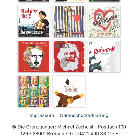
Impressum
Datenschutz­erklärung
© Die Grenzgänger: Michael Zachcial - Postfach 100
126 - 28001 Bremen - Tel: 0421 499 33 117 -