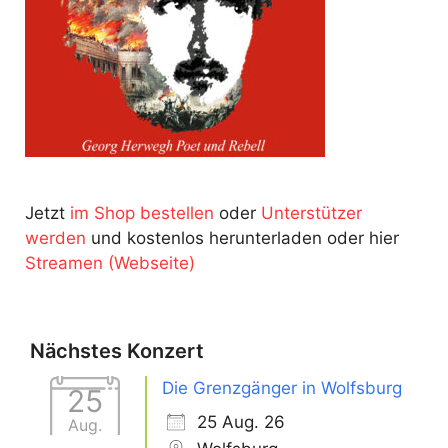
Jetzt
im Shop bestellen
oder
Unterstützer
werden
und kostenlos herunterladen oder hier
Streamen (Webseite)
Nächstes Konzert
Die Grenzgänger in Wolfsburg
25
25 Aug. 26
Aug.