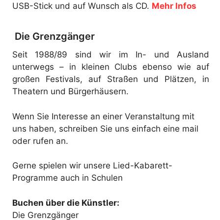
USB-Stick und auf Wunsch als CD.
Mehr Infos
Die Grenzgänger
Seit 1988/89 sind wir im In- und Ausland
unterwegs – in kleinen Clubs ebenso wie auf
großen Festivals, auf Straßen und Plätzen, in
Theatern und Bürgerhäusern.
Wenn Sie Interesse an einer Veranstaltung mit
uns haben, schreiben Sie uns einfach eine mail
oder rufen an.
Gerne spielen wir unsere Lied-Kabarett-
Programme auch in Schulen
Buchen über die Künstler:
Die Grenzgänger