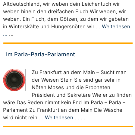
Altdeutschland, wir weben dein Leichentuch wir
weben hinein den dreifachen Fluch Wir weben, wir
weben. Ein Fluch, dem Götzen, zu dem wir gebeten
in Winterskälte und Hungersnöten wir ...
Weiterlesen
...
...
Im Parla-Parla-Parlament
Zu Frankfurt an dem Main – Sucht man
der Weisen Stein Sie sind gar sehr in
Nöten Moses und die Propheten
Präsident und Sekretäre Wie er zu finden
wäre Das Reden nimmt kein End Im Parla – Parla –
Parlament Zu Frankfurt an dem Main Die Wäsche
wird nicht rein ...
Weiterlesen ...
...