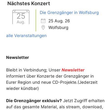
Nächstes Konzert
Die Grenzgänger in Wolfsburg
25
25 Aug. 26
Aug.
Wolfsburg
alle Veranstaltungen
Newsletter
Bleibt in Verbindung; Unser
Newsletter
informiert über Konzerte der Grenzgänger in
Eurer Region und neue CD-Projekte.(Jederzeit
wieder kündbar)
Die Grenzgänger exklusiv?
Jetzt Zugriff erhalten
auf das gesamte Material, als stream, download,