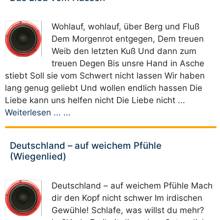
Wohlauf, wohlauf, über Berg und Fluß
Dem Morgenrot entgegen, Dem treuen
Weib den letzten Kuß Und dann zum
treuen Degen Bis unsre Hand in Asche
stiebt Soll sie vom Schwert nicht lassen Wir haben
lang genug geliebt Und wollen endlich hassen Die
Liebe kann uns helfen nicht Die Liebe nicht ...
Weiterlesen ...
...
Deutschland – auf weichem Pfühle
(Wiegenlied)
Deutschland – auf weichem Pfühle Mach
dir den Kopf nicht schwer Im irdischen
Gewühle! Schlafe, was willst du mehr?