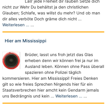
Laß’ jede Freiheit dir rauben Setze dich
nicht zur Wehr Du behältst ja den christlichen
Glauben; Schlafe, was willst du mehr? Und ob man
dir alles verböte Doch gräme dich nicht ...
Weiterlesen ...
...
Hier am Mississippi
Brüder, lasst uns froh jetzt das Glas
erheben denn wir können frei ja nur im
Ausland leben. Können ohne Pass überall
spazieren ohne Polizei täglich
kommersieren. Hier am Mississippi! Freies Denken
gilt so wie freies Sprechen Nirgends hier für ein
Staatsverbrechen hier amcht kein Gendarm jemals
uns Bedrängnis und kein ...
Weiterlesen ...
...