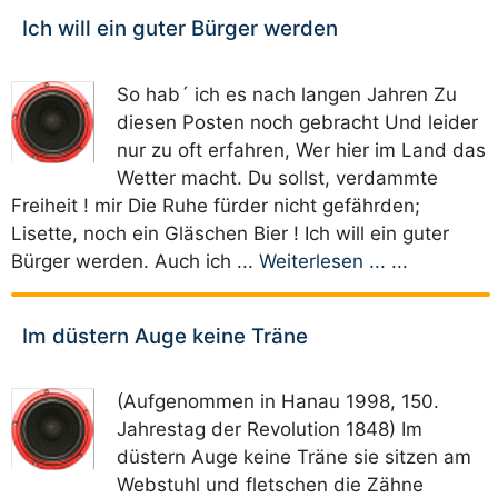
Ich will ein guter Bürger werden
So hab´ ich es nach langen Jahren Zu
diesen Posten noch gebracht Und leider
nur zu oft erfahren, Wer hier im Land das
Wetter macht. Du sollst, verdammte
Freiheit ! mir Die Ruhe fürder nicht gefährden;
Lisette, noch ein Gläschen Bier ! Ich will ein guter
Bürger werden. Auch ich ...
Weiterlesen ...
...
Im düstern Auge keine Träne
(Aufgenommen in Hanau 1998, 150.
Jahrestag der Revolution 1848) Im
düstern Auge keine Träne sie sitzen am
Webstuhl und fletschen die Zähne