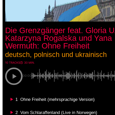
Die Grenzgänger feat. Gloria U
Katarzyna Rogalska und Yana
Wermuth: Ohne Freiheit
deutsch, polnisch und ukrainisch
10 TRACKS
30 MIN.
00:00
1
Ohne Freiheit (mehrsprachige Version)
2
Vom Schlaraffenland (Live in Norwegen)