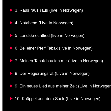
3
Raus raus raus (live in Norwegen)
4
Notabene (Live in Norwegen)
5
Landsknechtlied (live in Norwegen)
6
Bei einer Pfeif Tabak (live in Norwegen)
7
Meinen Tabak bau ich mir (Live in Norwegen)
8
Der Regierungsrat (Live in Norwegen)
9
Ein neues Lied aus meiner Zeit (Live in Norwege
10
Knüppel aus dem Sack (Live in Norwegen)