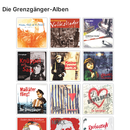
Die Grenzgänger-Alben