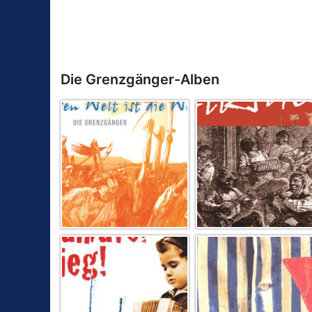
Die Grenzgänger-Alben