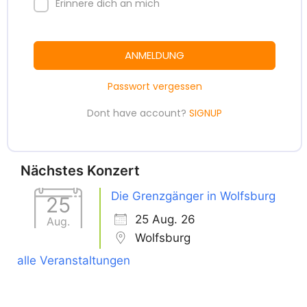
Erinnere dich an mich
ANMELDUNG
Passwort vergessen
Dont have account?
SIGNUP
Nächstes Konzert
Die Grenzgänger in Wolfsburg
25
25 Aug. 26
Aug.
Wolfsburg
alle Veranstaltungen