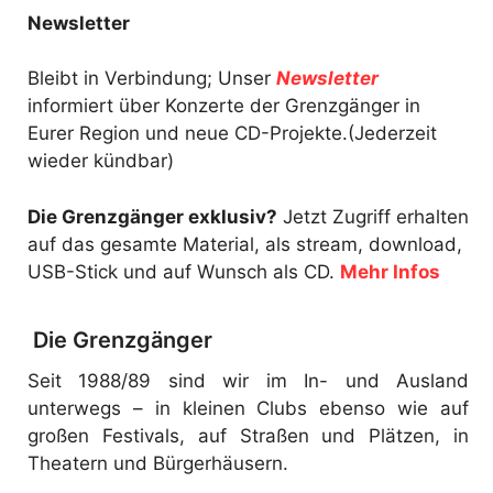
Newsletter
Bleibt in Verbindung; Unser
Newsletter
informiert über Konzerte der Grenzgänger in
Eurer Region und neue CD-Projekte.(Jederzeit
wieder kündbar)
Die Grenzgänger exklusiv?
Jetzt Zugriff erhalten
auf das gesamte Material, als stream, download,
USB-Stick und auf Wunsch als CD.
Mehr Infos
Die Grenzgänger
Seit 1988/89 sind wir im In- und Ausland
unterwegs – in kleinen Clubs ebenso wie auf
großen Festivals, auf Straßen und Plätzen, in
Theatern und Bürgerhäusern.