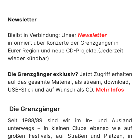
Newsletter
Bleibt in Verbindung; Unser
Newsletter
informiert über Konzerte der Grenzgänger in
Eurer Region und neue CD-Projekte.(Jederzeit
wieder kündbar)
Die Grenzgänger exklusiv?
Jetzt Zugriff erhalten
auf das gesamte Material, als stream, download,
USB-Stick und auf Wunsch als CD.
Mehr Infos
Die Grenzgänger
Seit 1988/89 sind wir im In- und Ausland
unterwegs – in kleinen Clubs ebenso wie auf
großen Festivals, auf Straßen und Plätzen, in