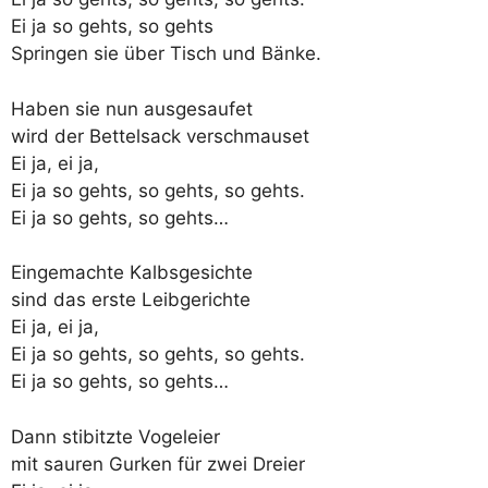
Ei ja so gehts, so gehts
Springen sie über Tisch und Bänke.
Haben sie nun ausgesaufet
wird der Bettelsack verschmauset
Ei ja, ei ja,
Ei ja so gehts, so gehts, so gehts.
Ei ja so gehts, so gehts…
Eingemachte Kalbsgesichte
sind das erste Leibgerichte
Ei ja, ei ja,
Ei ja so gehts, so gehts, so gehts.
Ei ja so gehts, so gehts…
Dann stibitzte Vogeleier
mit sauren Gurken für zwei Dreier