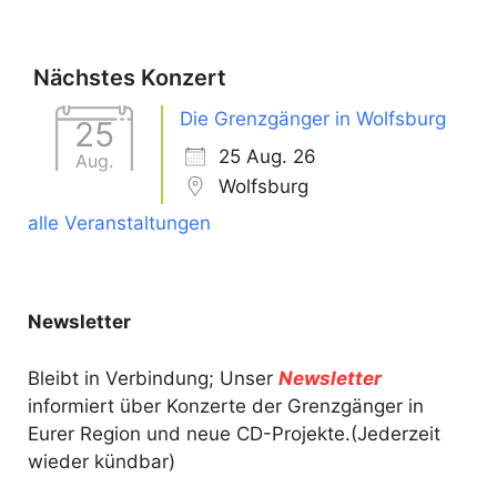
Nächstes Konzert
Die Grenzgänger in Wolfsburg
25
25 Aug. 26
Aug.
Wolfsburg
alle Veranstaltungen
Newsletter
Bleibt in Verbindung; Unser
Newsletter
informiert über Konzerte der Grenzgänger in
Eurer Region und neue CD-Projekte.(Jederzeit
wieder kündbar)