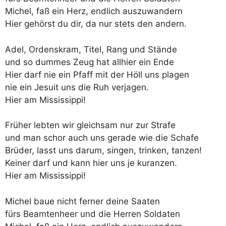
Michel, faß ein Herz, endlich auszuwandern
Hier gehörst du dir, da nur stets den andern.
Adel, Ordenskram, Titel, Rang und Stände
und so dummes Zeug hat allhier ein Ende
Hier darf nie ein Pfaff mit der Höll uns plagen
nie ein Jesuit uns die Ruh verjagen.
Hier am Mississippi!
Früher lebten wir gleichsam nur zur Strafe
und man schor auch uns gerade wie die Schafe
Brüder, lasst uns darum, singen, trinken, tanzen!
Keiner darf und kann hier uns je kuranzen.
Hier am Mississippi!
Michel baue nicht ferner deine Saaten
fürs Beamtenheer und die Herren Soldaten