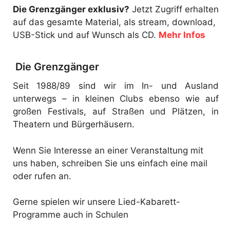
Die Grenzgänger exklusiv?
Jetzt Zugriff erhalten
auf das gesamte Material, als stream, download,
USB-Stick und auf Wunsch als CD.
Mehr Infos
Die Grenzgänger
Seit 1988/89 sind wir im In- und Ausland
unterwegs – in kleinen Clubs ebenso wie auf
großen Festivals, auf Straßen und Plätzen, in
Theatern und Bürgerhäusern.
Wenn Sie Interesse an einer Veranstaltung mit
uns haben, schreiben Sie uns einfach eine mail
oder rufen an.
Gerne spielen wir unsere Lied-Kabarett-
Programme auch in Schulen